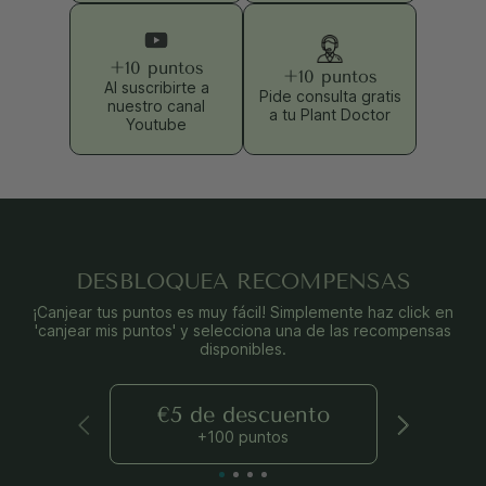
+10 puntos
+10 puntos
Al suscribirte a
Pide consulta gratis
nuestro canal
a tu Plant Doctor
Youtube
DESBLOQUEA RECOMPENSAS
¡Canjear tus puntos es muy fácil! Simplemente haz click en
'canjear mis puntos' y selecciona una de las recompensas
disponibles.
€5 de descuento
€
+100 puntos