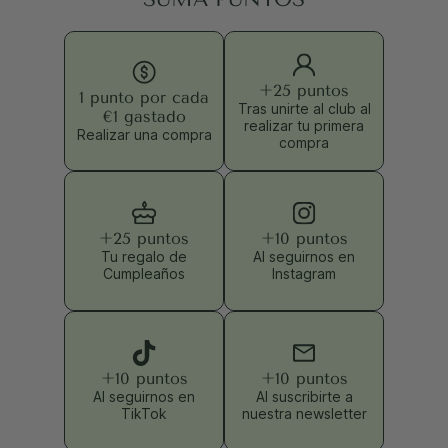
+25 puntos
1 punto por cada
Tras unirte al club al
€1 gastado
realizar tu primera
Realizar una compra
compra
+25 puntos
+10 puntos
Tu regalo de
Al seguirnos en
Cumpleaños
Instagram
+10 puntos
+10 puntos
Al seguirnos en
Al suscribirte a
TikTok
nuestra newsletter