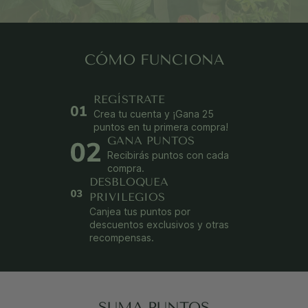
CÓMO FUNCIONA
REGÍSTRATE
Crea tu cuenta y ¡Gana 25
puntos en tu primera compra!
GANA PUNTOS
Recibirás puntos con cada
compra.
DESBLOQUEA
PRIVILEGIOS
Canjea tus puntos por
descuentos exclusivos y otras
recompensas.
SUMA PUNTOS