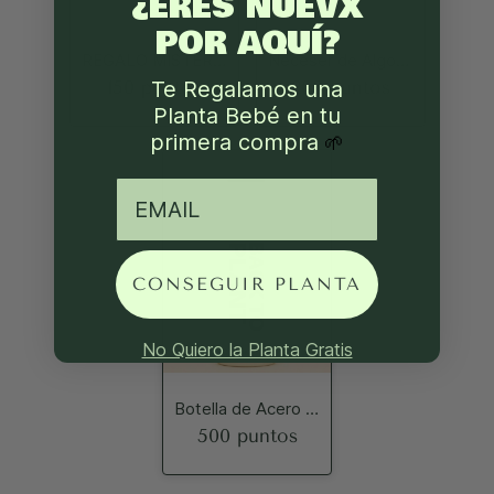
¿ERES NUEVX
POR AQUÍ?
REGALO MISTERYPLANT
Neceser de Algodón Reciclado
150 puntos
200 puntos
Te Regalamos una
Planta Bebé en tu
primera compra
🌱
email
CONSEGUIR PLANTA
No Quiero la Planta Gratis
Botella de Acero Inox 500ml
500 puntos