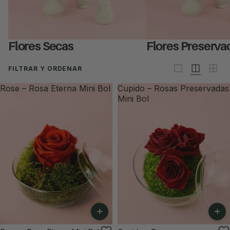
Flores Secas
Flores Preserva
FILTRAR Y ORDENAR
Rose – Rosa Eterna Mini Bol
Cupido – Rosas Preservadas
Mini Bol
+
+