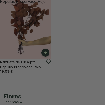
Populus Preservado Rojo
+
Ramillete de Eucalipto
Populus Preservado Rojo
19,99 €
Flores
Leer más