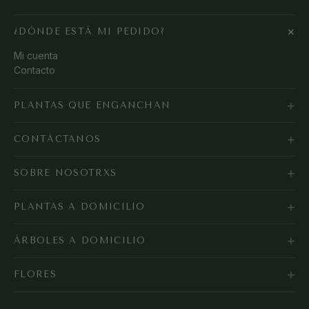
+
¿DÓNDE ESTÁ MI PEDIDO?
Mi cuenta
Contacto
+
PLANTAS QUE ENGANCHAN
+
CONTÁCTANOS
+
SOBRE NOSOTRXS
+
PLANTAS A DOMICILIO
+
ÁRBOLES A DOMICILIO
+
FLORES