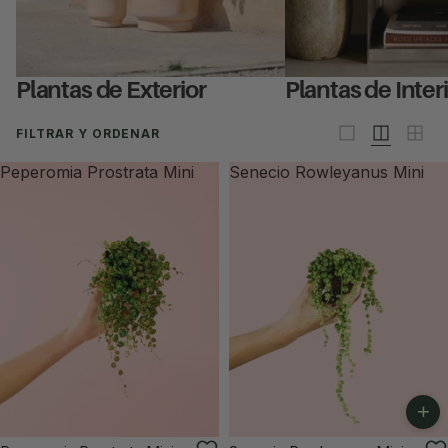
Plantas de Exterior
Plantas de Inter
FILTRAR Y ORDENAR
Peperomia Prostrata Mini
Senecio Rowleyanus Mini
+