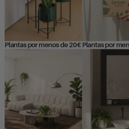
Plantas por menos de 20€
Plantas por me
Plantas para el Salón
Plantas para el Baño