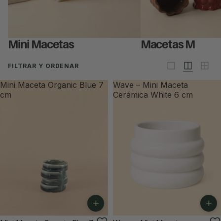
Mini Macetas
Macetas M
FILTRAR Y ORDENAR
Mini Maceta Organic Blue 7
Wave – Mini Maceta
cm
Cerámica White 6 cm
+
+