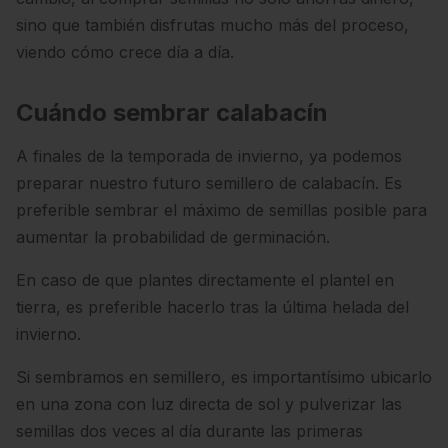
sino que también disfrutas mucho más del proceso,
viendo cómo crece día a día.
Cuándo sembrar calabacín
A finales de la temporada de invierno, ya podemos
preparar nuestro futuro semillero de
calabacín.
Es
preferible sembrar el máximo de semillas posible para
aumentar la probabilidad de germinación.
En caso de que plantes directamente el plantel en
tierra, es preferible hacerlo tras la última helada del
invierno.
Si sembramos en semillero, es importantísimo ubicarlo
en una zona con luz directa de sol y pulverizar las
semillas dos veces al día durante las primeras