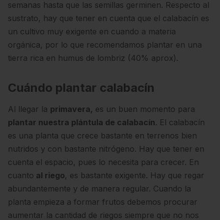
semanas hasta que las semillas germinen. Respecto al
sustrato, hay que tener en cuenta que el calabacín es
un cultivo muy exigente en cuando a materia
orgánica, por lo que recomendamos plantar en una
tierra rica en humus de lombriz (40% aprox).
Cuándo plantar calabacín
Al llegar la
primavera,
es un buen momento para
plantar nuestra plántula de calabacín
. El calabacín
es una planta que crece bastante en terrenos bien
nutridos y con bastante nitrógeno. Hay que tener en
cuenta el espacio, pues lo necesita para crecer. En
cuanto
al riego
, es bastante exigente. Hay que regar
abundantemente y de manera regular. Cuando la
planta empieza a formar frutos debemos procurar
aumentar la cantidad de riegos siempre que no nos