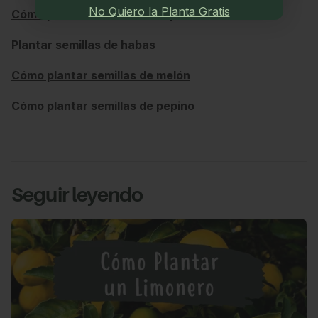
No Quiero la Planta Gratis
Cómo plantar semillas de espinacas
Plantar semillas de habas
Cómo plantar semillas de melón
Cómo plantar semillas de pepino
Seguir leyendo