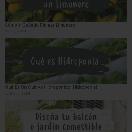
Cómo Y Cuándo Plantar Limonero
16 July 2024
Qué Es Un Cultivo Hidropónico (Hidroponía)
27 March 2024