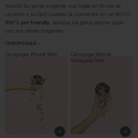
menos! Su porte colgante, sus hojas en forma de
corazón y su fácil cuidado la convierten en un MUST.
100 % pet friendly
, aunque los gatos adoran jugar
con sus ramas colgantes.
CEROPEGIAS
→
Ceropegia Woodii Mini
Ceropegia Woodii
Variegada Mini
+
+