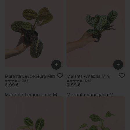
+
+
Maranta Leuconeura Mini
Maranta Amabilis Mini
(183)
(125)
6,99 €
6,99 €
Maranta Lemon Lime M
Maranta Variegada M