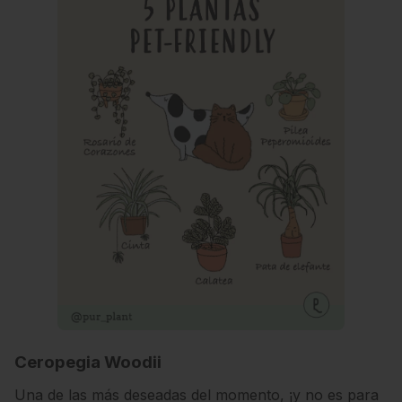
Ceropegia Woodii
Una de las más deseadas del momento, ¡y no es para