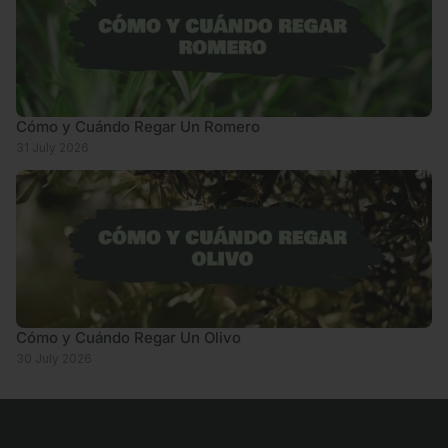
Cómo y Cuándo Regar Un Romero
31 July 2026
Cómo y Cuándo Regar Un Olivo
30 July 2026