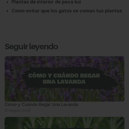
Plantas de interior de poca luz
Cómo evitar que los gatos se coman tus plantas
Seguir leyendo
Cómo y Cuándo Regar Una Lavanda
01 August 2026