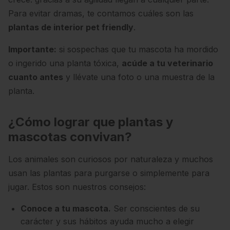
Para evitar dramas, te contamos cuáles son las
plantas de interior pet friendly
.
Importante:
si sospechas que tu mascota ha mordido
o ingerido una planta tóxica,
acúde a tu veterinario
cuanto antes
y llévate una foto o una muestra de la
planta.
¿Cómo lograr que plantas y
mascotas convivan?
Los animales son curiosos por naturaleza y muchos
usan las plantas para purgarse o simplemente para
jugar. Estos son nuestros consejos:
Conoce a tu mascota.
Ser conscientes de su
carácter y sus hábitos ayuda mucho a elegir