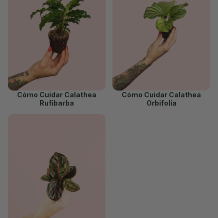
Cómo Cuidar Calathea
Cómo Cuidar Calathea
Rufibarba
Orbifolia