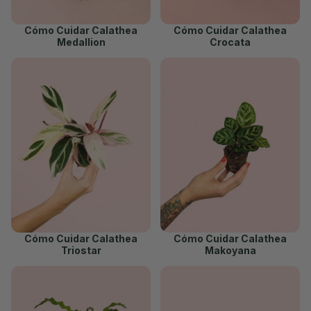
Cómo Cuidar Calathea
Cómo Cuidar Calathea
Medallion
Crocata
Cómo Cuidar Calathea
Cómo Cuidar Calathea
Triostar
Makoyana