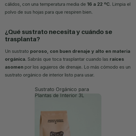
cálidos, con una temperatura media de
16 a 22 ºC
. Limpia el
polvo de sus hojas para que respiren bien.
¿qué sustrato necesita y cuándo se
trasplanta?
Un sustrato
poroso, con buen drenaje y alto en materia
orgánica
. Sabrás que toca trasplantar cuando las
raíces
asomen
por los agujeros de drenaje. Lo más cómodo es un
sustrato orgánico de interior listo para usar.
Sustrato Orgánico para
Plantas de Interior 3L