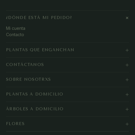
+
¿DÓNDE ESTÁ MI PEDIDO?
Mi cuenta
Contacto
+
PLANTAS QUE ENGANCHAN
+
CONTÁCTANOS
+
SOBRE NOSOTRXS
+
PLANTAS A DOMICILIO
+
ÁRBOLES A DOMICILIO
+
FLORES