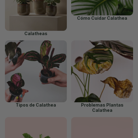
Cómo Cuidar Calathea
Calatheas
Tipos de Calathea
Problemas Plantas
Calathea