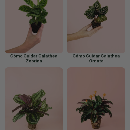
Cómo Cuidar Calathea
Cómo Cuidar Calathea
Zebrina
Ornata