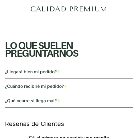
CALIDAD PREMIUM
LO QUE SUELEN
PREGUNTARNOS
+
¿Llegará bien mi pedido?
+
¿Cuándo recibiré mi pedido?
+
¿Qué ocurre si llega mal?
Reseñas de Clientes