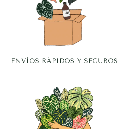
ENVÍOS RÁPIDOS Y SEGUROS