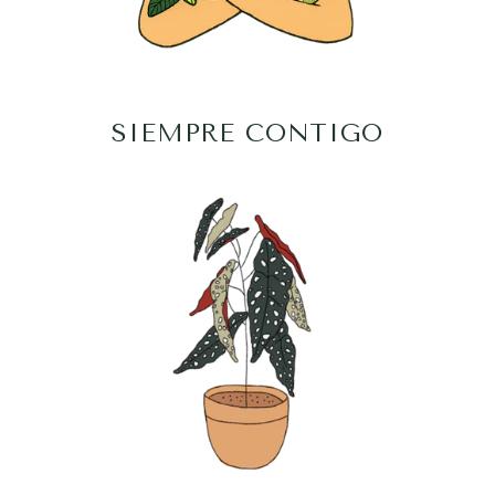
SIEMPRE CONTIGO