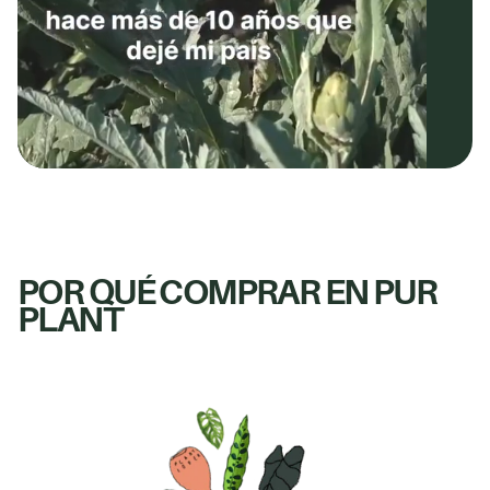
POR QUÉ COMPRAR EN PUR
PLANT