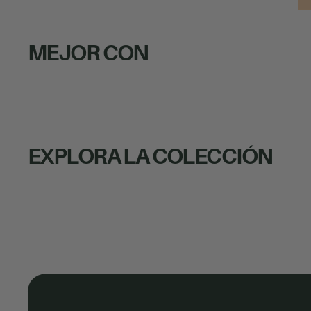
MEJOR CON
EXPLORA LA COLECCIÓN