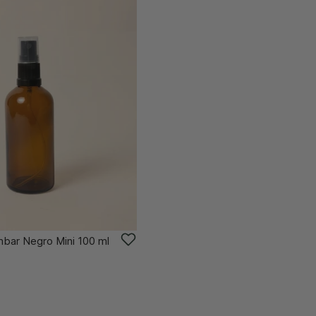
mbar Negro Mini 100 ml