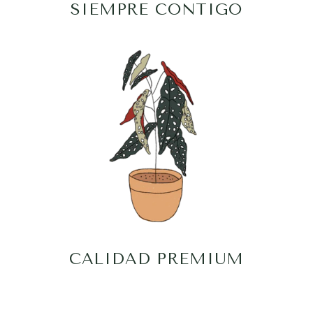
SIEMPRE CONTIGO
CALIDAD PREMIUM