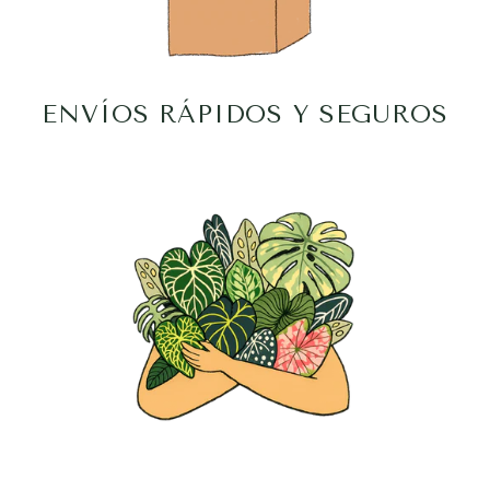
ENVÍOS RÁPIDOS Y SEGUROS