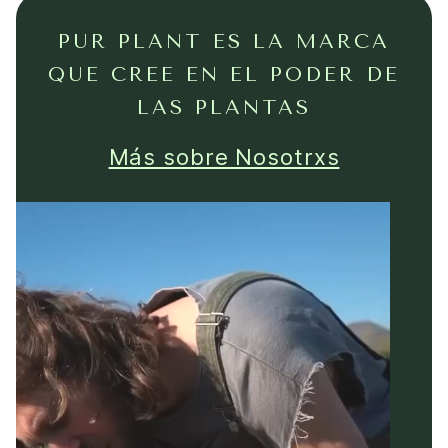
PUR PLANT ES LA MARCA
QUE CREE EN EL PODER DE
LAS PLANTAS
Más sobre Nosotrxs