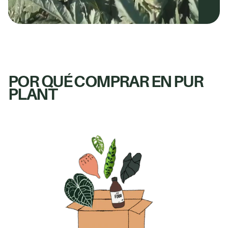
POR QUÉ COMPRAR EN PUR
PLANT