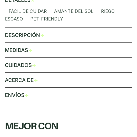
+
DETALLES
FÁCIL DE CUIDAR AMANTE DEL SOL RIEGO
ESCASO PET-FRIENDLY
+
DESCRIPCIÓN
+
MEDIDAS
+
CUIDADOS
+
ACERCA DE
+
ENVÍOS
MEJOR CON