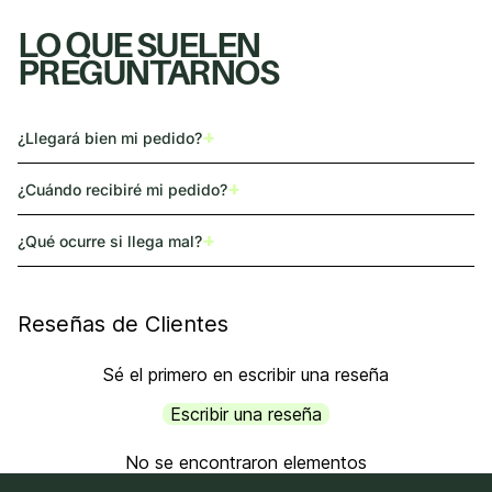
LO QUE SUELEN
PREGUNTARNOS
+
¿Llegará bien mi pedido?
+
¿Cuándo recibiré mi pedido?
+
¿Qué ocurre si llega mal?
Reseñas de Clientes
Sé el primero en escribir una reseña
Escribir una reseña
No se encontraron elementos