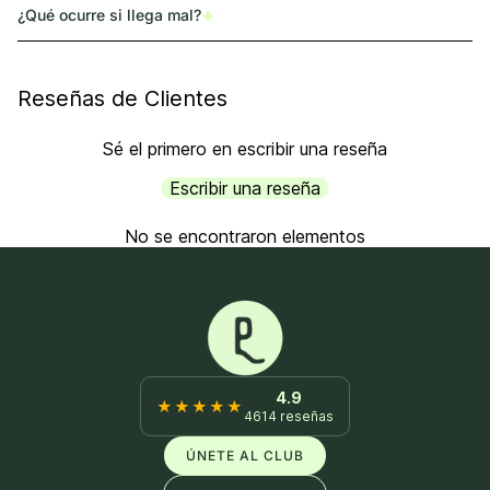
+
¿Qué ocurre si llega mal?
Reseñas de Clientes
Sé el primero en escribir una reseña
Escribir una reseña
No se encontraron elementos
4.9
★★★★★
4614 reseñas
ÚNETE AL CLUB