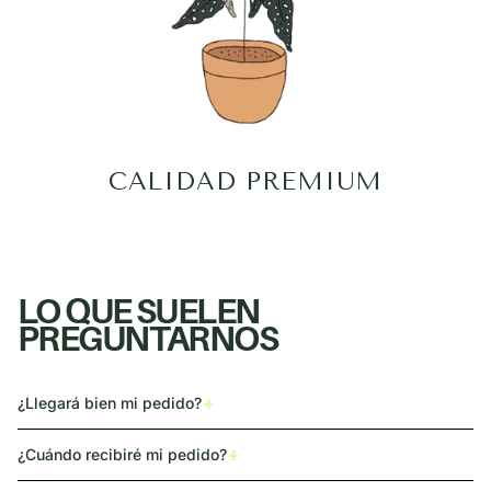
CALIDAD PREMIUM
LO QUE SUELEN
PREGUNTARNOS
+
¿Llegará bien mi pedido?
+
¿Cuándo recibiré mi pedido?