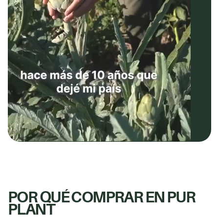
POR QUÉ COMPRAR EN PUR
PLANT