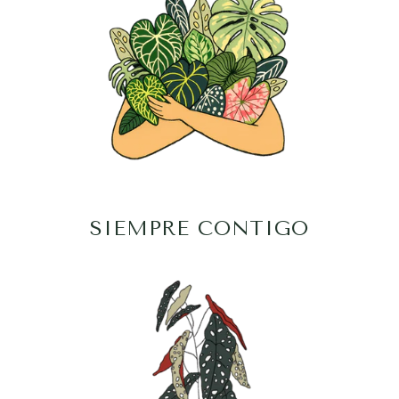
SIEMPRE CONTIGO