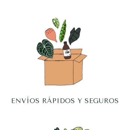
ENVÍOS RÁPIDOS Y SEGUROS