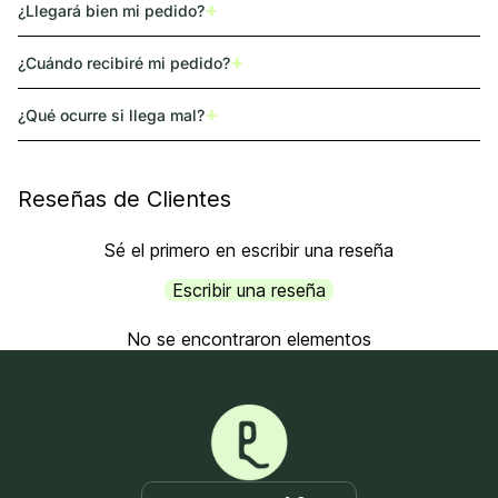
+
¿Llegará bien mi pedido?
+
¿Cuándo recibiré mi pedido?
+
¿Qué ocurre si llega mal?
Reseñas de Clientes
Sé el primero en escribir una reseña
Escribir una reseña
No se encontraron elementos