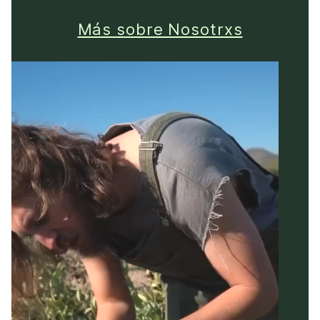
Más sobre Nosotrxs