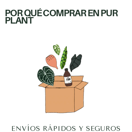
POR QUÉ COMPRAR EN PUR
PLANT
ENVÍOS RÁPIDOS Y SEGUROS