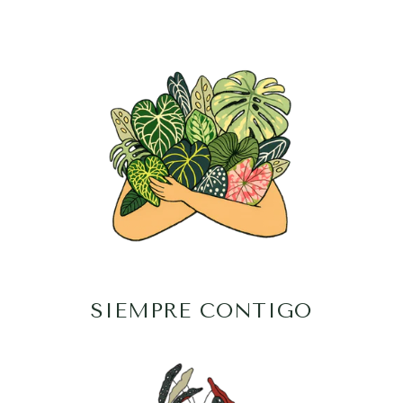
SIEMPRE CONTIGO