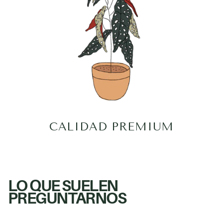
CALIDAD PREMIUM
LO QUE SUELEN
PREGUNTARNOS