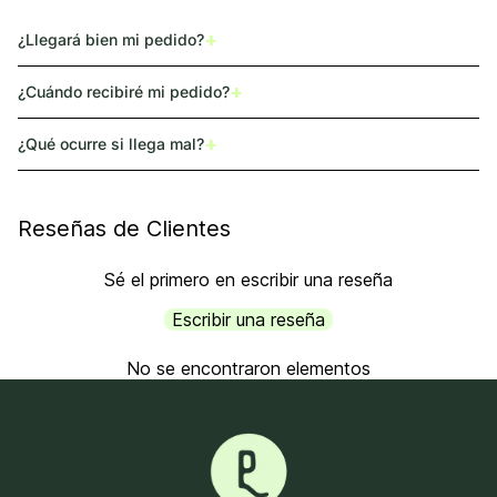
+
¿Llegará bien mi pedido?
+
¿Cuándo recibiré mi pedido?
+
¿Qué ocurre si llega mal?
Reseñas de Clientes
Sé el primero en escribir una reseña
Escribir una reseña
No se encontraron elementos