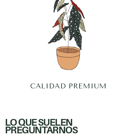
CALIDAD PREMIUM
LO QUE SUELEN
PREGUNTARNOS