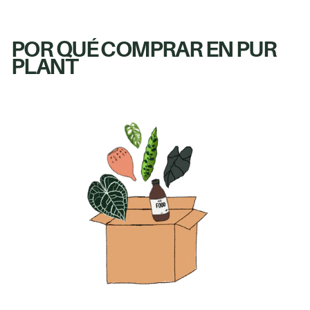
POR QUÉ COMPRAR EN PUR
PLANT