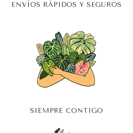
ENVÍOS RÁPIDOS Y SEGUROS
SIEMPRE CONTIGO