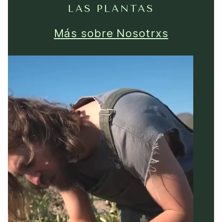
LAS PLANTAS
Más sobre Nosotrxs