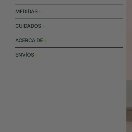
+
MEDIDAS
+
CUIDADOS
+
ACERCA DE
+
ENVÍOS