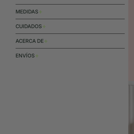
+
MEDIDAS
+
CUIDADOS
+
ACERCA DE
+
ENVÍOS