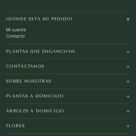
+
¿DÓNDE ESTÁ MI PEDIDO?
Mi cuenta
Contacto
+
PLANTAS QUE ENGANCHAN
+
CONTÁCTANOS
+
SOBRE NOSOTRXS
+
PLANTAS A DOMICILIO
+
ÁRBOLES A DOMICILIO
+
FLORES