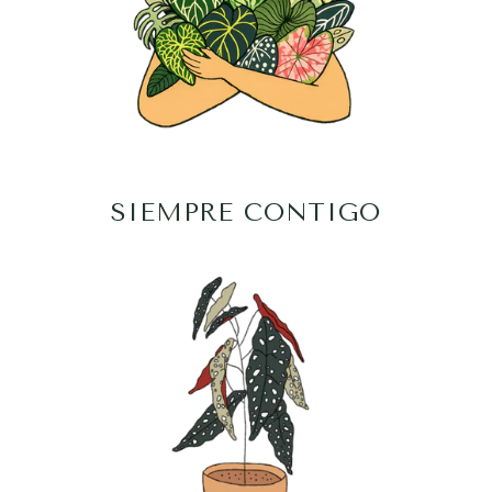
SIEMPRE CONTIGO