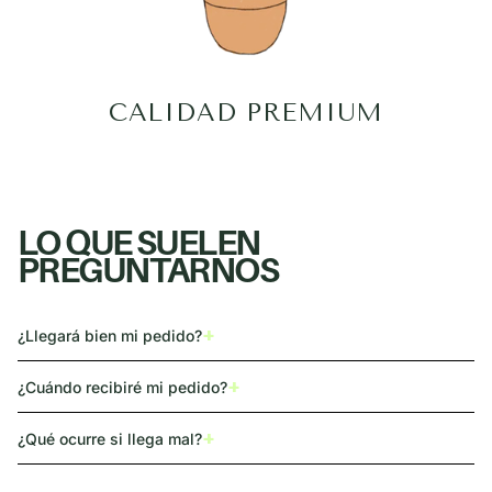
CALIDAD PREMIUM
LO QUE SUELEN
PREGUNTARNOS
+
¿Llegará bien mi pedido?
+
¿Cuándo recibiré mi pedido?
+
¿Qué ocurre si llega mal?