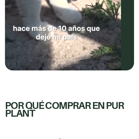
POR QUÉ COMPRAR EN PUR
PLANT