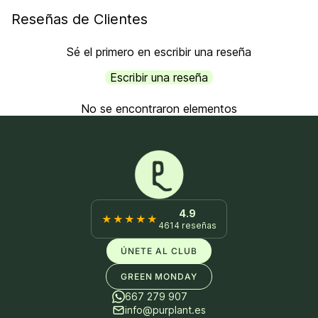
Reseñas de Clientes
Sé el primero en escribir una reseña
Escribir una reseña
No se encontraron elementos
4.9
★★★★★
4614 reseñas
ÚNETE AL CLUB
GREEN MONDAY
667 279 907
info@purplant.es