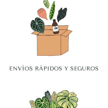
ENVÍOS RÁPIDOS Y SEGUROS