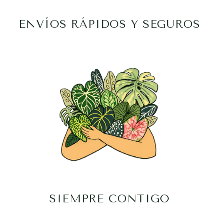
ENVÍOS RÁPIDOS Y SEGUROS
SIEMPRE CONTIGO