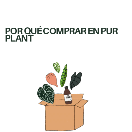
POR QUÉ COMPRAR EN PUR
PLANT