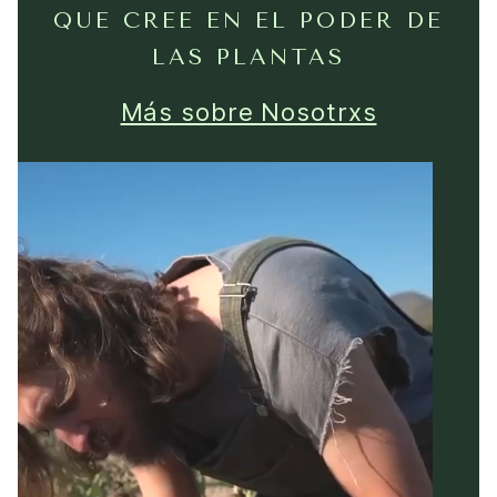
QUE CREE EN EL PODER DE
LAS PLANTAS
Más sobre Nosotrxs