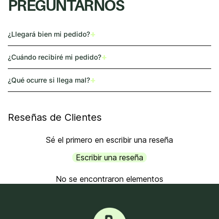
PREGUNTARNOS
+
¿Llegará bien mi pedido?
+
¿Cuándo recibiré mi pedido?
+
¿Qué ocurre si llega mal?
Reseñas de Clientes
Sé el primero en escribir una reseña
Escribir una reseña
No se encontraron elementos