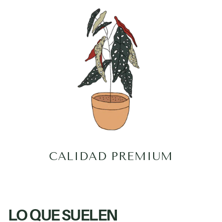
CALIDAD PREMIUM
LO QUE SUELEN