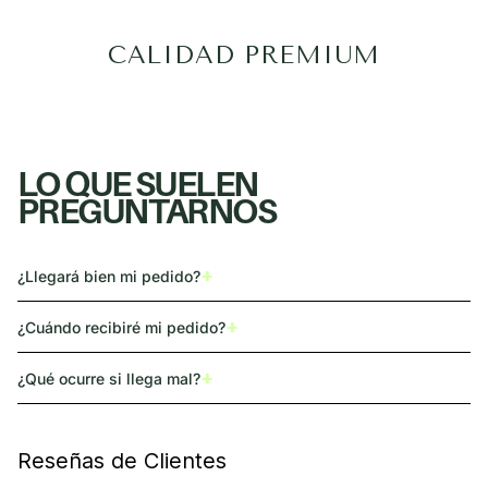
CALIDAD PREMIUM
LO QUE SUELEN
PREGUNTARNOS
+
¿Llegará bien mi pedido?
+
¿Cuándo recibiré mi pedido?
+
¿Qué ocurre si llega mal?
Reseñas de Clientes