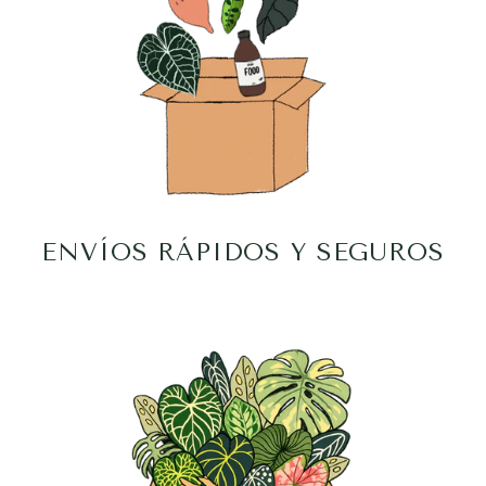
ENVÍOS RÁPIDOS Y SEGUROS