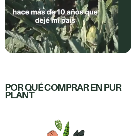
POR QUÉ COMPRAR EN PUR
PLANT