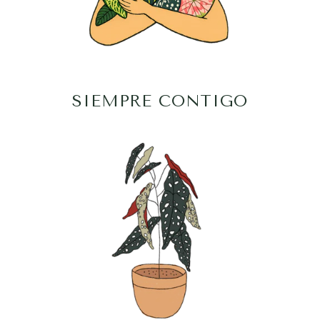
SIEMPRE CONTIGO