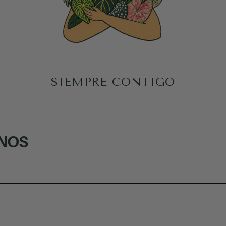
SIEMPRE CONTIGO
RNOS