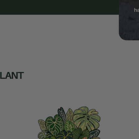
PLANT