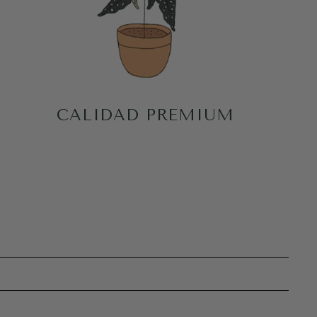
CALIDAD PREMIUM