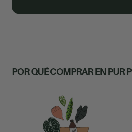
POR QUÉ COMPRAR EN PUR 