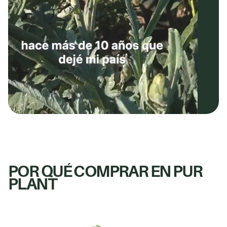
POR QUÉ COMPRAR EN PUR
PLANT