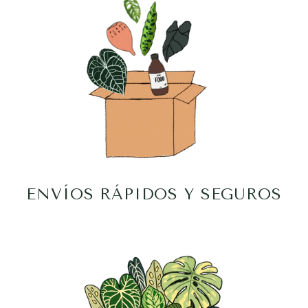
ENVÍOS RÁPIDOS Y SEGUROS