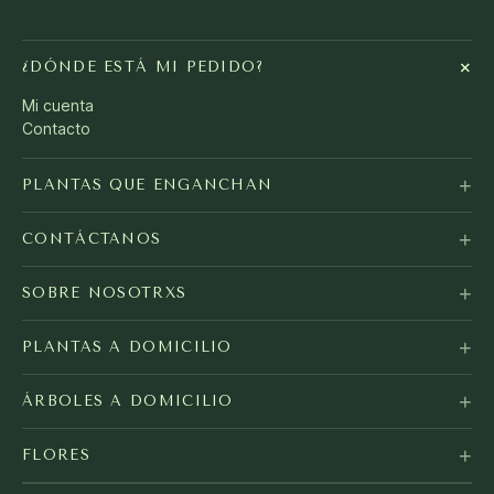
+
¿DÓNDE ESTÁ MI PEDIDO?
Mi cuenta
Contacto
+
PLANTAS QUE ENGANCHAN
+
CONTÁCTANOS
+
SOBRE NOSOTRXS
+
PLANTAS A DOMICILIO
+
ÁRBOLES A DOMICILIO
+
FLORES