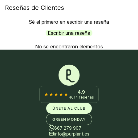
Reseñas de Clientes
Sé el primero en escribir una reseña
Escribir una reseña
No se encontraron elementos
4.9
★★★★★
4614 reseñas
ÚNETE AL CLUB
GREEN MONDAY
667 279 907
info@purplant.es