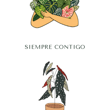
SIEMPRE CONTIGO