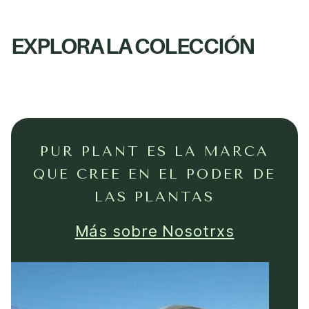
EXPLORA LA COLECCIÓN
PUR PLANT ES LA MARCA
QUE CREE EN EL PODER DE
LAS PLANTAS
Más sobre Nosotrxs