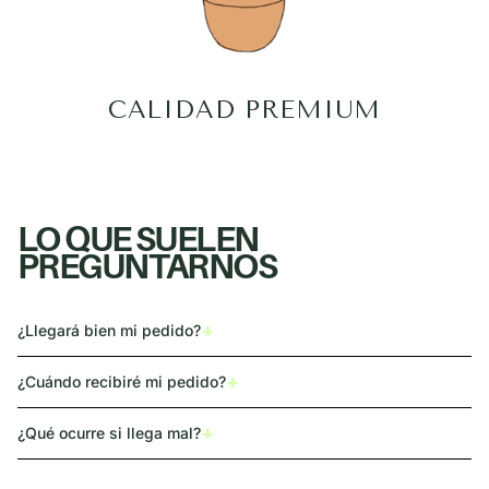
CALIDAD PREMIUM
LO QUE SUELEN
PREGUNTARNOS
+
¿Llegará bien mi pedido?
+
¿Cuándo recibiré mi pedido?
+
¿Qué ocurre si llega mal?