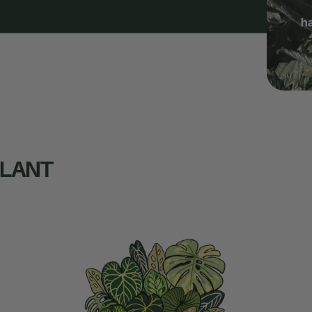
PLANT