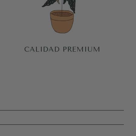
CALIDAD PREMIUM