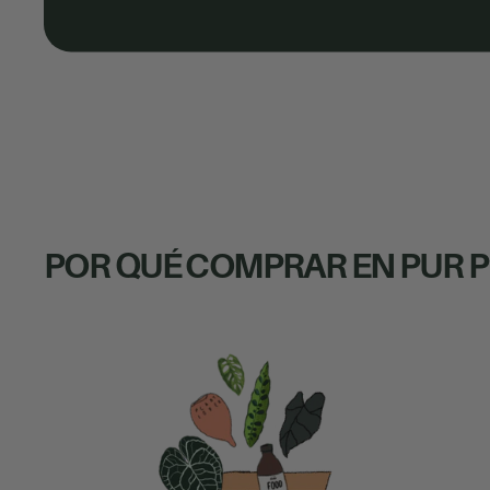
POR QUÉ COMPRAR EN PUR 