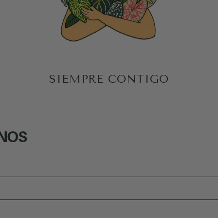
SIEMPRE CONTIGO
RNOS