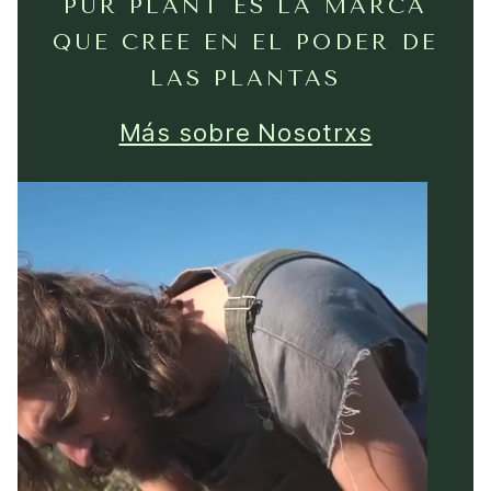
PUR PLANT ES LA MARCA
QUE CREE EN EL PODER DE
LAS PLANTAS
Más sobre Nosotrxs