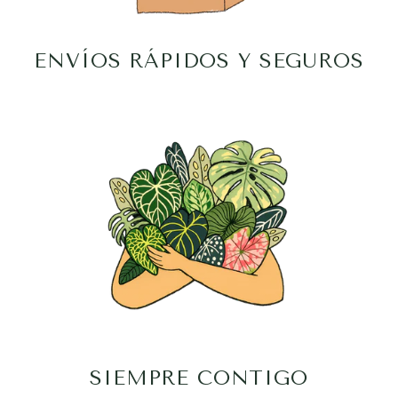
ENVÍOS RÁPIDOS Y SEGUROS
SIEMPRE CONTIGO