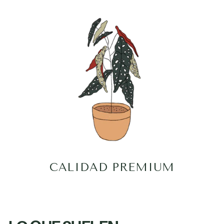
CALIDAD PREMIUM