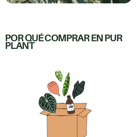
POR QUÉ COMPRAR EN PUR
PLANT