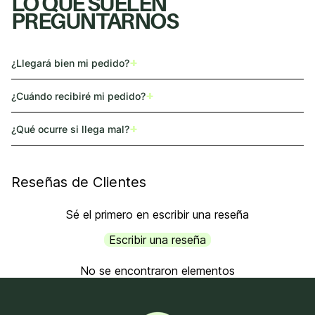
LO QUE SUELEN
PREGUNTARNOS
+
¿Llegará bien mi pedido?
+
¿Cuándo recibiré mi pedido?
+
¿Qué ocurre si llega mal?
Reseñas de Clientes
Sé el primero en escribir una reseña
Escribir una reseña
No se encontraron elementos