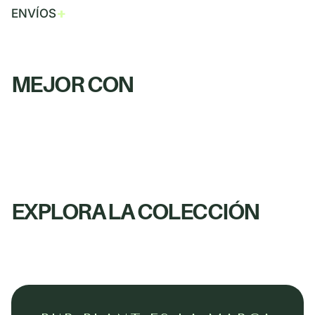
+
ENVÍOS
MEJOR CON
EXPLORA LA COLECCIÓN