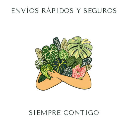
ENVÍOS RÁPIDOS Y SEGUROS
SIEMPRE CONTIGO