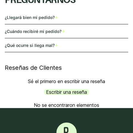
+
¿Llegará bien mi pedido?
+
¿Cuándo recibiré mi pedido?
+
¿Qué ocurre si llega mal?
Reseñas de Clientes
Sé el primero en escribir una reseña
Escribir una reseña
No se encontraron elementos