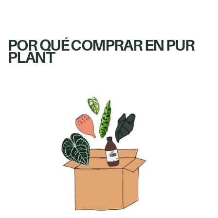
POR QUÉ COMPRAR EN PUR
PLANT