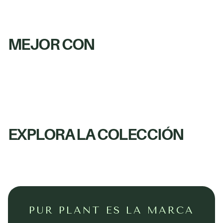
MEJOR CON
EXPLORA LA COLECCIÓN
PUR PLANT ES LA MARCA