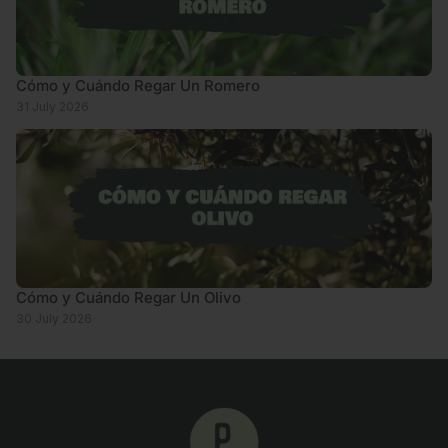
Cómo y Cuándo Regar Un Romero
31 July 2026
Cómo y Cuándo Regar Un Olivo
30 July 2026