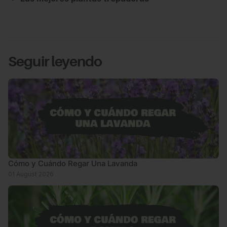
Seguir leyendo
Cómo y Cuándo Regar Una Lavanda
01 August 2026