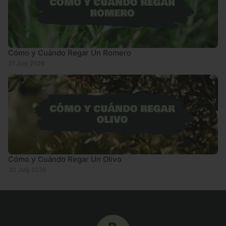
Cómo y Cuándo Regar Un Romero
31 July 2026
Cómo y Cuándo Regar Un Olivo
30 July 2026