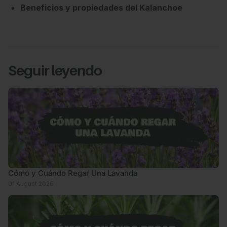
Beneficios y propiedades del Kalanchoe
Seguir leyendo
Cómo y Cuándo Regar Una Lavanda
01 August 2026