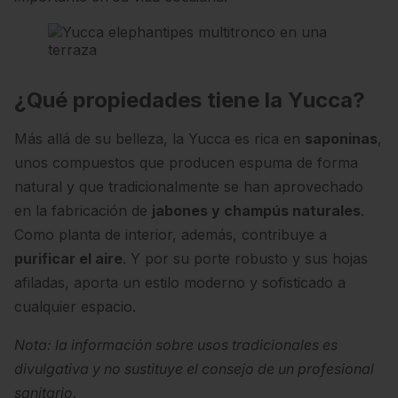
¿Qué propiedades tiene la Yucca?
Más allá de su belleza, la Yucca es rica en
saponinas
,
unos compuestos que producen espuma de forma
natural y que tradicionalmente se han aprovechado
en la fabricación de
jabones y champús naturales
.
Como planta de interior, además, contribuye a
purificar el aire
. Y por su porte robusto y sus hojas
afiladas, aporta un estilo moderno y sofisticado a
cualquier espacio.
Nota: la información sobre usos tradicionales es
divulgativa y no sustituye el consejo de un profesional
sanitario.