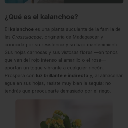
¿Qué es el kalanchoe?
El
kalanchoe
es una planta suculenta de la familia de
las
Crassulaceae
, originaria de Madagascar y
conocida por su resistencia y su bajo mantenimiento.
Sus hojas carnosas y sus vistosas flores —en tonos
que van del rojo intenso al amarillo o el rosa—
aportan un toque vibrante a cualquier rincón.
Prospera con
luz brillante e indirecta
y, al almacenar
agua en sus hojas, resiste muy bien la sequía: no
tendrás que preocuparte demasiado por el riego.