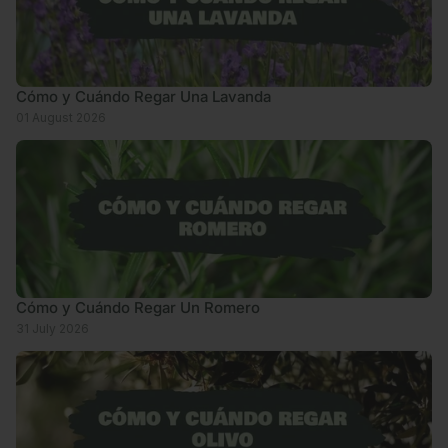
Cómo y Cuándo Regar Una Lavanda
01 August 2026
Cómo y Cuándo Regar Un Romero
31 July 2026