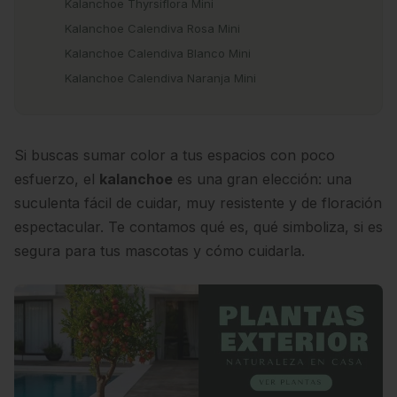
Kalanchoe Thyrsiflora Mini
Kalanchoe Calendiva Rosa Mini
Kalanchoe Calendiva Blanco Mini
Kalanchoe Calendiva Naranja Mini
Si buscas sumar color a tus espacios con poco
esfuerzo, el
kalanchoe
es una gran elección: una
suculenta fácil de cuidar, muy resistente y de floración
espectacular. Te contamos qué es, qué simboliza, si es
segura para tus mascotas y cómo cuidarla.