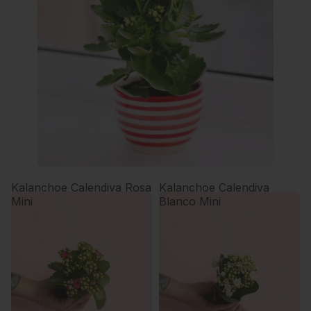
Kalanchoe Calendiva Rosa
Kalanchoe Calendiva
Mini
Blanco Mini