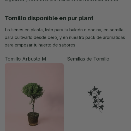
tomillo disponible en pur plant
Lo tienes en planta, listo para tu balcón o cocina, en semilla
para cultivarlo desde cero, y en nuestro pack de aromáticas
para empezar tu huerto de sabores.
Tomillo Arbusto M
Semillas de Tomillo