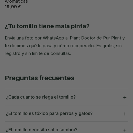
Aromáticas
19,99 €
¿tu tomillo tiene mala pinta?
Envía una foto por WhatsApp al
Plant Doctor de Pur Plant
y
te decimos qué le pasa y cómo recuperarlo. Es gratis, sin
registro y sin límite de consultas.
preguntas frecuentes
+
¿Cada cuánto se riega el tomillo?
+
¿El tomillo es tóxico para perros y gatos?
+
¿El tomillo necesita sol o sombra?