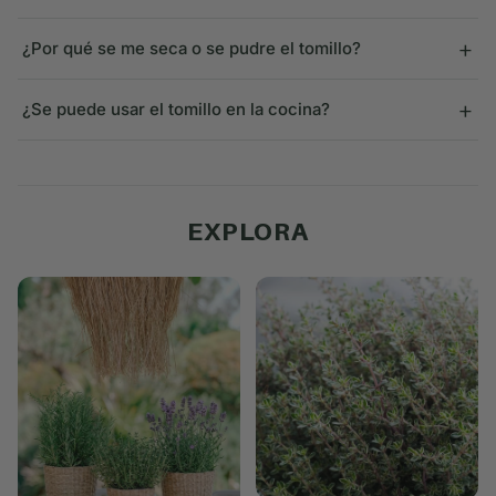
+
¿Por qué se me seca o se pudre el tomillo?
+
¿Se puede usar el tomillo en la cocina?
EXPLORA