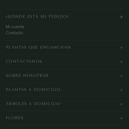
+
¿DÓNDE ESTÁ MI PEDIDO?
Mi cuenta
Contacto
+
PLANTAS QUE ENGANCHAN
+
CONTÁCTANOS
+
SOBRE NOSOTRXS
+
PLANTAS A DOMICILIO
+
ÁRBOLES A DOMICILIO
+
FLORES