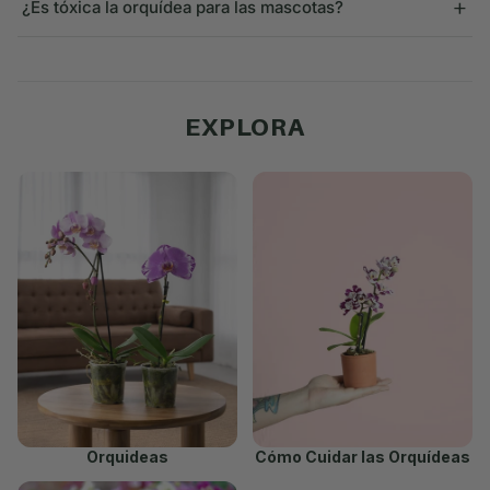
+
¿Es tóxica la orquídea para las mascotas?
EXPLORA
Orquideas
Cómo Cuidar las Orquídeas