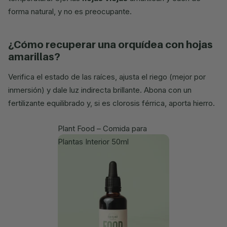
forma natural, y no es preocupante.
¿cómo recuperar una orquídea con hojas
amarillas?
Verifica el estado de las raíces, ajusta el riego (mejor por
inmersión) y dale luz indirecta brillante. Abona con un
fertilizante equilibrado y, si es clorosis férrica, aporta hierro.
Plant Food – Comida para
Plantas Interior 50ml