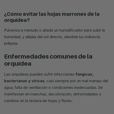
¿cómo evitar las hojas marrones de la
orquídea?
Pulveriza a menudo o añade un humidificador para subir la
humedad, y aléjala del sol directo, dándole luz indirecta
brillante.
enfermedades comunes de la
orquídea
Las orquídeas pueden sufrir infecciones
fúngicas,
bacterianas y víricas
, casi siempre por un mal manejo del
agua, falta de ventilación o condiciones inadecuadas. Se
manifiestan en manchas, decoloración, deformidades o
cambios en la textura de hojas y flores.