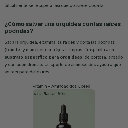
difícilmente se recupera, así que conviene podarla.
¿cómo salvar una orquídea con las raíces
podridas?
Saca la orquídea, examina las raíces y corta las podridas
(blandas y marrones) con tijeras limpias. Trasplanta a un
sustrato específico para orquídeas
, de corteza, aireado
y con buen drenaje. Un aporte de aminoácidos ayuda a que
se recupere del estrés.
Vitamin – Aminoácidos Libres
para Plantas 50ml