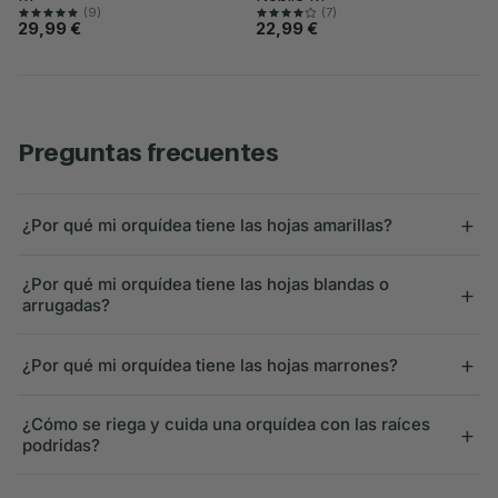
(9)
(7)
29,99 €
22,99 €
preguntas frecuentes
+
¿Por qué mi orquídea tiene las hojas amarillas?
¿Por qué mi orquídea tiene las hojas blandas o
+
arrugadas?
+
¿Por qué mi orquídea tiene las hojas marrones?
¿Cómo se riega y cuida una orquídea con las raíces
+
podridas?