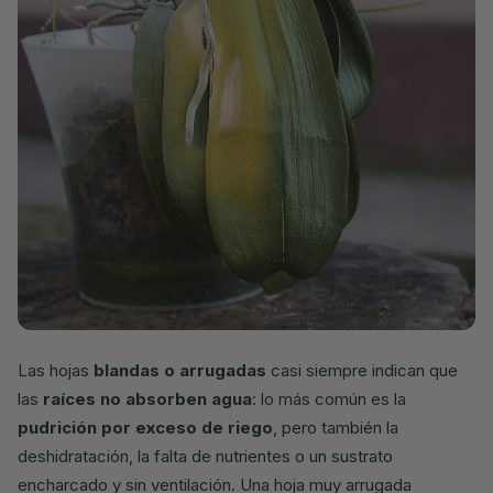
Las hojas
blandas o arrugadas
casi siempre indican que
las
raíces no absorben agua
: lo más común es la
pudrición por exceso de riego
, pero también la
deshidratación, la falta de nutrientes o un sustrato
encharcado y sin ventilación. Una hoja muy arrugada