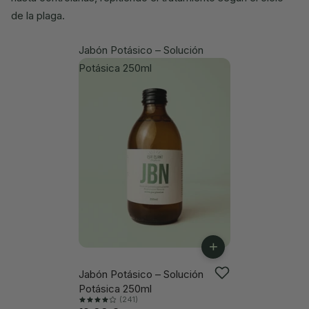
de la plaga.
Jabón Potásico – Solución
Potásica 250ml
+
Jabón Potásico – Solución
-18%
Potásica 250ml
(241)