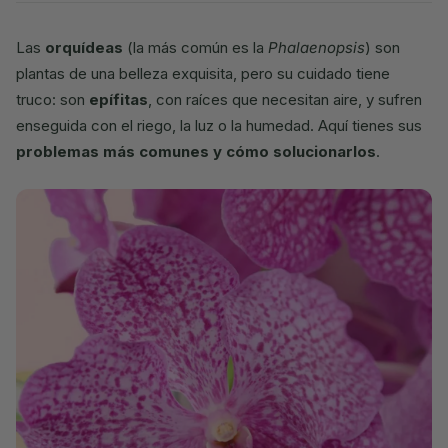
Las
orquídeas
(la más común es la
Phalaenopsis
) son
plantas de una belleza exquisita, pero su cuidado tiene
truco: son
epífitas
, con raíces que necesitan aire, y sufren
enseguida con el riego, la luz o la humedad. Aquí tienes sus
problemas más comunes y cómo solucionarlos
.