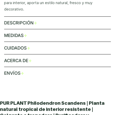
para interior, aporta un estilo natural, fresco y muy
decorativo.
+
DESCRIPCIÓN
+
MEDIDAS
+
CUIDADOS
+
ACERCA DE
+
ENVÍOS
PUR PLANT Philodendron Scandens | Planta
natural tropical de interior resistente |