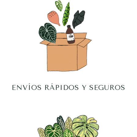
ENVÍOS RÁPIDOS Y SEGUROS