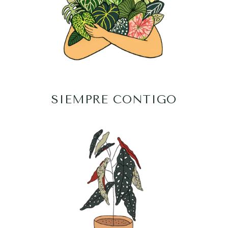
SIEMPRE CONTIGO