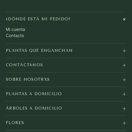
+
¿DÓNDE ESTÁ MI PEDIDO?
Mi cuenta
Contacto
+
PLANTAS QUE ENGANCHAN
+
CONTÁCTANOS
+
SOBRE NOSOTRXS
+
PLANTAS A DOMICILIO
+
ÁRBOLES A DOMICILIO
+
FLORES