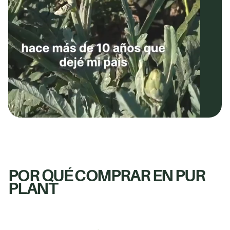
POR QUÉ COMPRAR EN PUR
PLANT