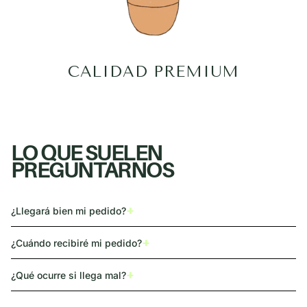
CALIDAD PREMIUM
LO QUE SUELEN
PREGUNTARNOS
+
¿Llegará bien mi pedido?
+
¿Cuándo recibiré mi pedido?
+
¿Qué ocurre si llega mal?