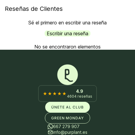
Reseñas de Clientes
Sé el primero en escribir una reseña
Escribir una reseña
No se encontraron elementos
4.9
★★★★★
4604 reseñas
ÚNETE AL CLUB
GREEN MONDAY
667 279 907
info@purplant.es