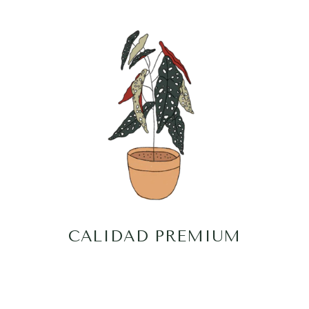
CALIDAD PREMIUM