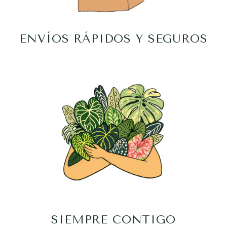
ENVÍOS RÁPIDOS Y SEGUROS
SIEMPRE CONTIGO