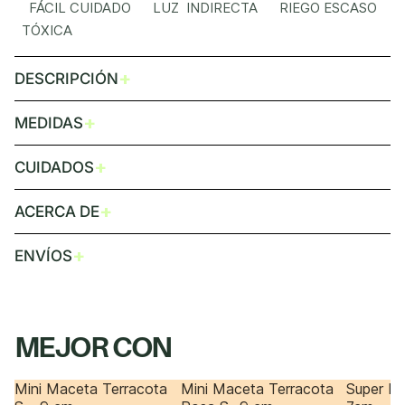
FÁCIL CUIDADO LUZ INDIRECTA RIEGO ESCASO
TÓXICA
+
DESCRIPCIÓN
+
MEDIDAS
+
CUIDADOS
+
ACERCA DE
+
ENVÍOS
MEJOR CON
Mini Maceta Terracota
Mini Maceta Terracota
Super Mi