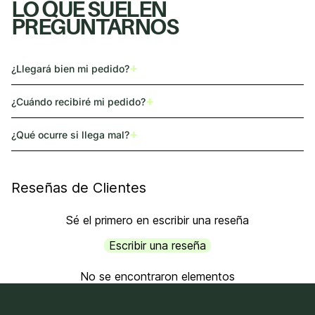
LO QUE SUELEN
PREGUNTARNOS
+
¿Llegará bien mi pedido?
+
¿Cuándo recibiré mi pedido?
+
¿Qué ocurre si llega mal?
Reseñas de Clientes
Sé el primero en escribir una reseña
Escribir una reseña
No se encontraron elementos