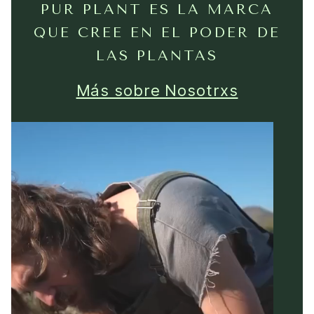
PUR PLANT ES LA MARCA
QUE CREE EN EL PODER DE
LAS PLANTAS
Más sobre Nosotrxs