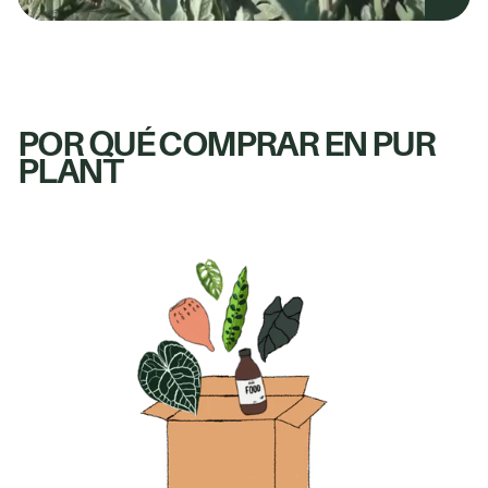
POR QUÉ COMPRAR EN PUR
PLANT