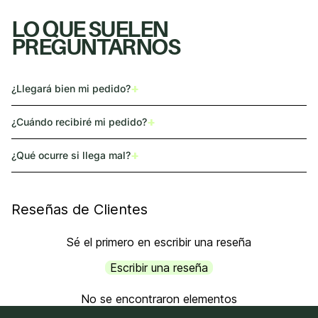
LO QUE SUELEN
PREGUNTARNOS
+
¿Llegará bien mi pedido?
+
¿Cuándo recibiré mi pedido?
+
¿Qué ocurre si llega mal?
Reseñas de Clientes
Sé el primero en escribir una reseña
Escribir una reseña
No se encontraron elementos