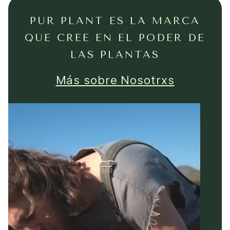
PUR PLANT ES LA MARCA
QUE CREE EN EL PODER DE
LAS PLANTAS
Más sobre Nosotrxs