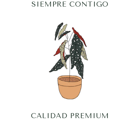
SIEMPRE CONTIGO
CALIDAD PREMIUM