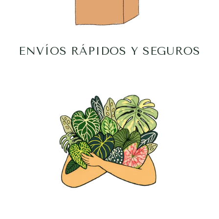
ENVÍOS RÁPIDOS Y SEGUROS