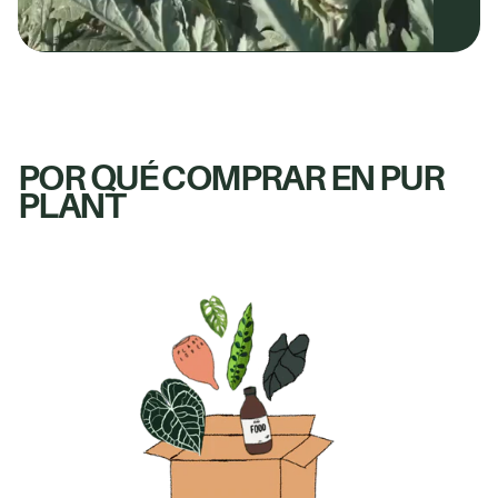
POR QUÉ COMPRAR EN PUR
PLANT