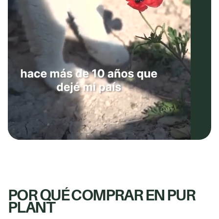
POR QUÉ COMPRAR EN PUR
PLANT