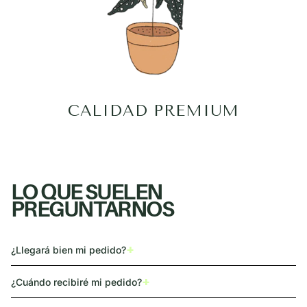
CALIDAD PREMIUM
LO QUE SUELEN
PREGUNTARNOS
+
¿Llegará bien mi pedido?
+
¿Cuándo recibiré mi pedido?