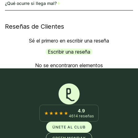
+
¿Qué ocurre si llega mal?
Reseñas de Clientes
Sé el primero en escribir una reseña
Escribir una reseña
No se encontraron elementos
4.9
★★★★★
4614 reseñas
ÚNETE AL CLUB