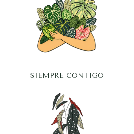
SIEMPRE CONTIGO