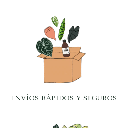
ENVÍOS RÁPIDOS Y SEGUROS